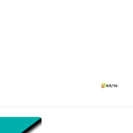
9.5/10