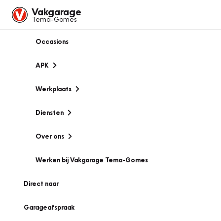
Vakgarage
Tema-Gomes
Occasions
APK
Werkplaats
Diensten
Over ons
Werken bij Vakgarage Tema-Gomes
Direct naar
Garageafspraak