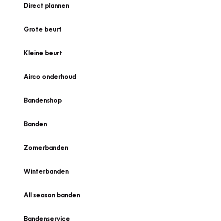
Direct plannen
Grote beurt
Kleine beurt
Airco onderhoud
Bandenshop
Banden
Zomerbanden
Winterbanden
All season banden
Bandenservice