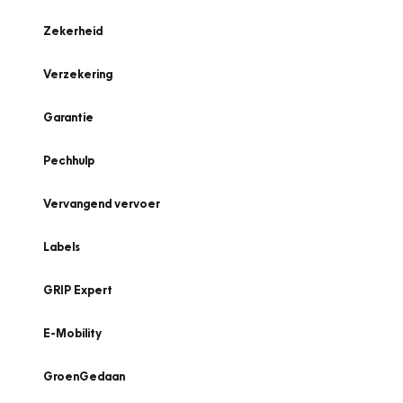
Zekerheid
Verzekering
Garantie
Pechhulp
Vervangend vervoer
Labels
GRIP Expert
E-Mobility
GroenGedaan