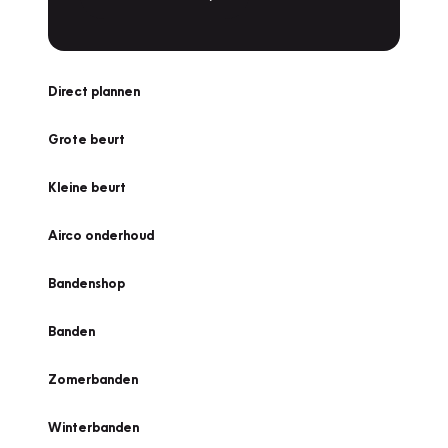
Direct plannen
Grote beurt
Kleine beurt
Airco onderhoud
Bandenshop
Banden
Zomerbanden
Winterbanden