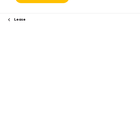
Lease