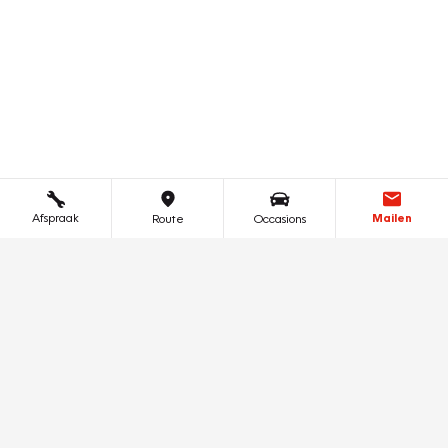
Afspraak
Mailen
Route
Occasions