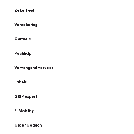
Zekerheid
Verzekering
Garantie
Pechhulp
Vervangend vervoer
Labels
GRIP Expert
E-Mobility
GroenGedaan