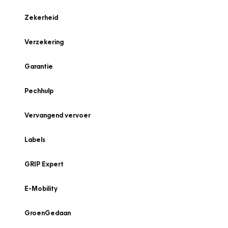
Zekerheid
Verzekering
Garantie
Pechhulp
Vervangend vervoer
Labels
GRIP Expert
E-Mobility
GroenGedaan