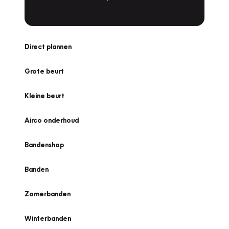
Direct plannen
Grote beurt
Kleine beurt
Airco onderhoud
Bandenshop
Banden
Zomerbanden
Winterbanden