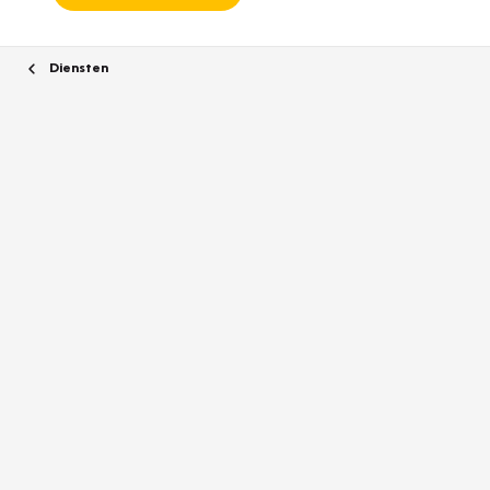
Diensten