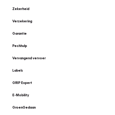
Zekerheid
Verzekering
Garantie
Pechhulp
Vervangend vervoer
Labels
GRIP Expert
E-Mobility
GroenGedaan