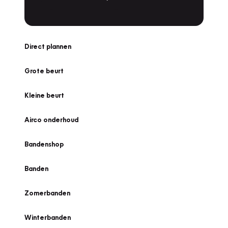
Direct plannen
Grote beurt
Kleine beurt
Airco onderhoud
Bandenshop
Banden
Zomerbanden
Winterbanden