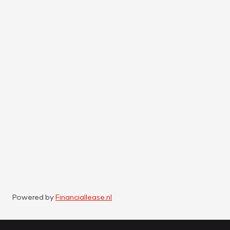
Powered by
Financiallease.nl